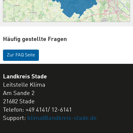
Häufig gestellte Fragen
Zur FAQ Seite
Landkreis Stade
Leitstelle Klima
Am Sande 2
21682 Stade
Telefon: +49 4141/ 12-6141
Support:
klima@landkreis-stade.de