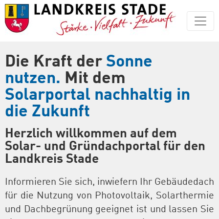
Die Kraft der
Sonne
nutzen.
Mit dem
Solarportal nachhaltig in
die Zukunft
Herzlich willkommen auf dem
Solar- und Gründachportal für den
Landkreis Stade
Informieren Sie sich, inwiefern Ihr Gebäudedach
für die Nutzung von Photovoltaik, Solarthermie
und Dachbegrünung geeignet ist und lassen Sie