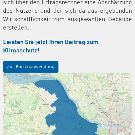
sich über den Ertragsrechner eine Abschätzung
des Nutzens und der sich daraus ergebenden
Wirtschaftlichkeit zum ausgewählten Gebäude
erstellen.
Leisten Sie jetzt Ihren Beitrag zum
Klimaschutz!
Zur Kartenanwendung